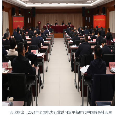
会议指出，2024年全国电力行业以习近平新时代中国特色社会主