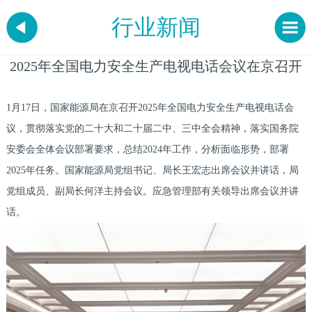
行业新闻
2025年全国电力安全生产电视电话会议在京召开
1月17日，国家能源局在京召开2025年全国电力安全生产电视电话会
议，贯彻落实党的二十大和二十届二中、三中全会精神，落实国务院
安委会全体会议部署要求，总结2024年工作，分析面临形势，部署
2025年任务。国家能源局党组书记、局长王宏志出席会议并讲话，局
党组成员、副局长何洋主持会议。应急管理部有关领导出席会议并讲
话。