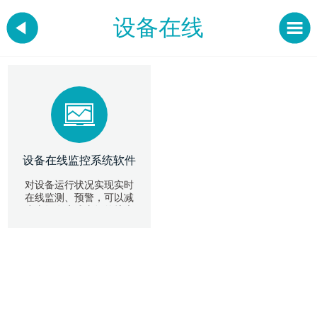
设备在线
设备在线监控系统软件
对设备运行状况实现实时
在线监测、预警，可以减
少事故发生或事故的扩大
化