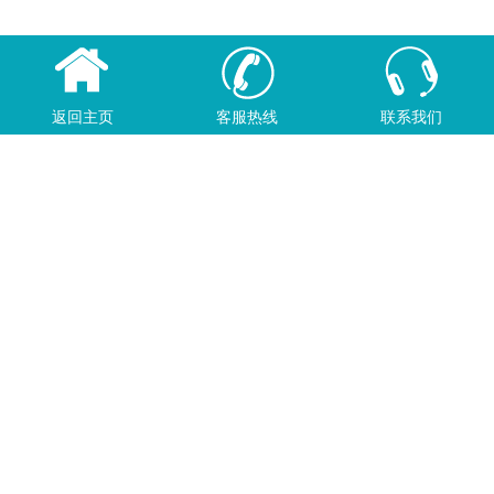
返回主页
客服热线
联系我们