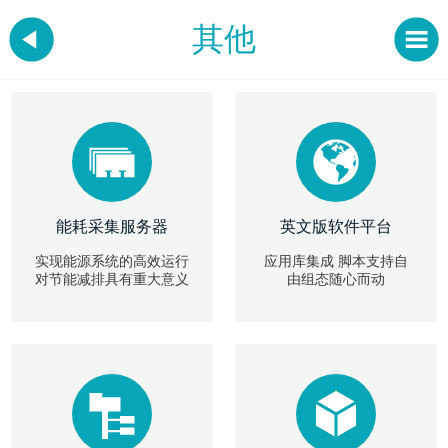
其他
能耗采集服务器
英文版软件平台
实现能源系统的高效运行
应用库集成 脚本支持自
对节能减排具有重大意义
由组态随心而动