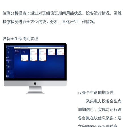
值班分析报表：通过对班组值班期间用能状况、设备运行情况、运维
检修状况进行全方位的统计分析，量化班组工作情况。
设备全生命周期管理
设备全生命周期管理
采集电力设备全生命
周期信息，实现对运行设
备台账在线信息采集；建
立完整的设备管理档案。