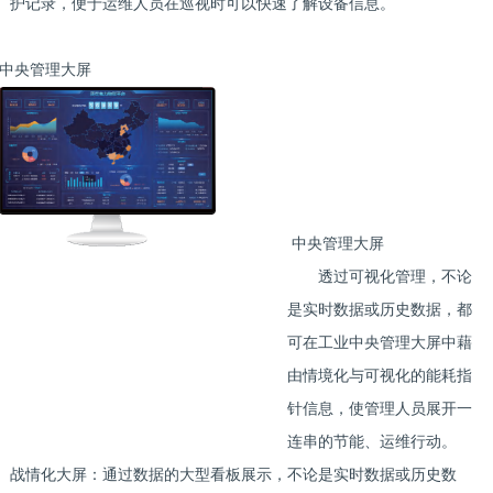
护记录，便于运维人员在巡视时可以快速了解设备信息。
中央管理大屏
中央管理大屏
透过可视化管理，不论
是实时数据或历史数据，都
可在工业中央管理大屏中藉
由情境化与可视化的能耗指
针信息，使管理人员展开一
连串的节能、运维行动。
战情化大屏：通过数据的大型看板展示，不论是实时数据或历史数