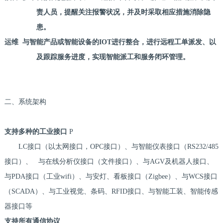
责人员，提醒关注报警状况，并及时采取相应措施消除隐
患。
运维
与智能产品或智能设备的
IOT进行整合，进行远程工单派发、以
及跟踪服务进度，实现智能派工和服务闭环管理。
二、系统架构
支持多种的工业接口
P
LC接口（以太网接口，OPC接口）、与智能仪表接口（RS232/485
接口）、 与在线分析仪接口（文件接口）、与AGV及机器人接口、
与PDA接口（工业wifi）、与安灯、看板接口（Zigbee）、与WCS接口
（SCADA）、与工业视觉、条码、RFID接口、与智能工装、智能传感
器接口等
支持所有通信协议