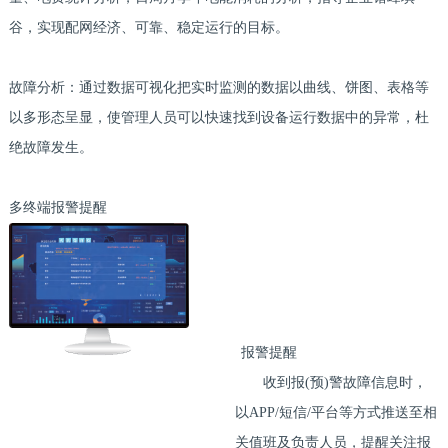
谷，实现配网经济、可靠、稳定运行的目标。
故障分析：通过数据可视化把实时监测的数据以曲线、饼图、表格等
以多形态呈显，使管理人员可以快速找到设备运行数据中的异常，杜
绝故障发生。
多终端报警提醒
报警提醒
收到报
(预)警故障信息时，
以APP/短信/平台等方式推送至相
关值班及负责人员，提醒关注报