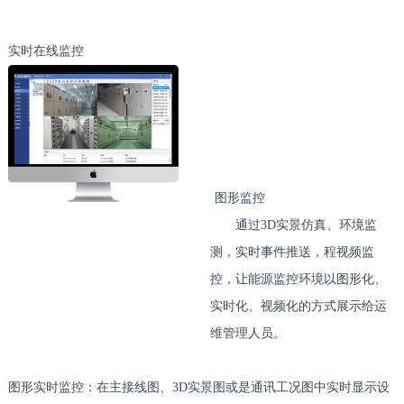
实时在线监控
图形监控
通过
3D实景仿真、环境监
测，实时事件推送，程视频监
控，让能源监控环境以图形化、
实时化、视频化的方式展示给运
维管理人员。
图形实时监控：在主接线图、
3D实景图或是通讯工况图中实时显示设