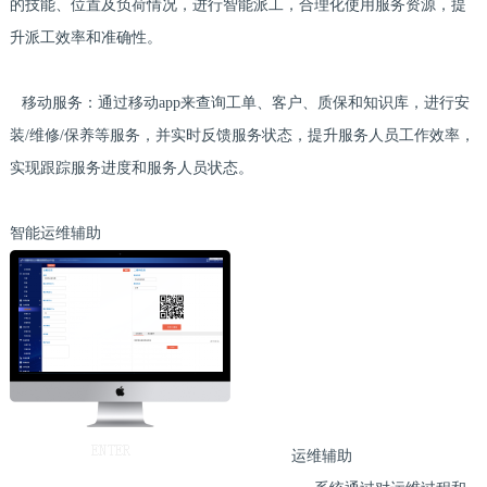
的技能、位置及负荷情况，进行智能派工，合理化使用服务资源，提
升派工效率和准确性。
移动服务：通过移动
app来查询工单、客户、质保和知识库，进行安
装/维修/保养等服务，并实时反馈服务状态，提升服务人员工作效率，
实现跟踪服务进度和服务人员状态。
智能运维辅助
运维辅助