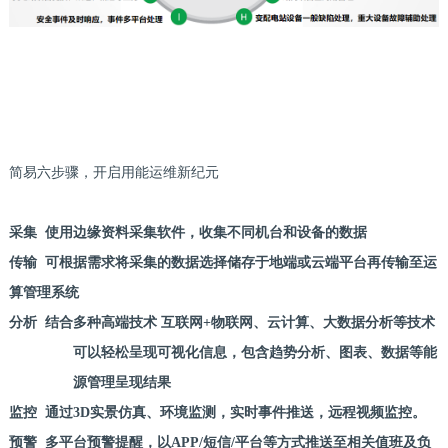
简易六步骤，开启用能运维新纪元
采集
使用边缘资料采集软件，收集不同机台和设备的数据
传输
可根据需求将采集的数据选择储存于地端或云端平台再传输至运
算管理系统
分析
结合多种高端技术
互联网
+物联网、云计算、大数据分析等技术
可以轻松呈现可视化信息，包含趋势分析、图表、数据等能
源管理呈现结果
监控
通过
3D实景仿真、环境监测，实时事件推送，远程视频监控
。
预警
多平台预警提醒，以
APP/短信/平台等方式推送至相关值班及负