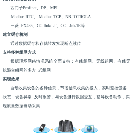
西门子
Profinet、DP、MPI
Modbus RTU、 Modbus TCP、NB-IOTROLA
三菱
FX485、CC-link/LT、CC-Link/IE等
建立缓存机制
通过数据缓存和存储转发实现断点续传
支持多种组网方式
根据现场网络情况系统全面支持：有线组网、无线组网、有线无
线混合组网的多方
式组网
实现效果
自动收集设备的各种信息，节省信息收集的投入，实时监控设备
状态，设备异常
及时报警，与设备进行数据交互，指导设备动作，实
现质量数据自动采集